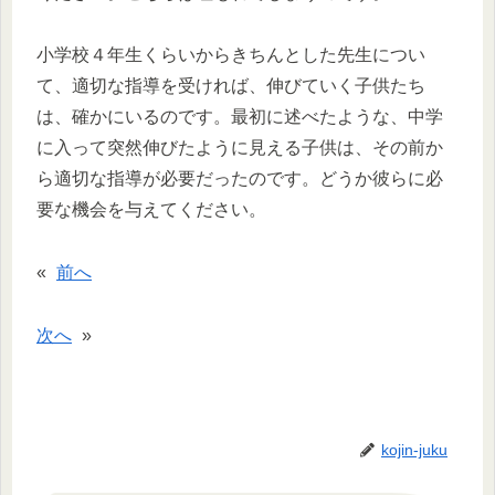
小学校４年生くらいからきちんとした先生につい
て、適切な指導を受ければ、伸びていく子供たち
は、確かにいるのです。最初に述べたような、中学
に入って突然伸びたように見える子供は、その前か
ら適切な指導が必要だったのです。どうか彼らに必
要な機会を与えてください。
«
前へ
次へ
»
kojin-juku