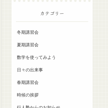
カテゴリー
冬期講習会
夏期講習会
数学を使ってみよう
日々の出来事
春期講習会
時候の挨拶
行人塾からのお知らせ