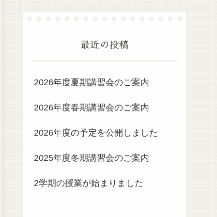
最近の投稿
2026年度夏期講習会のご案内
2026年度春期講習会のご案内
2026年度の予定を公開しました
2025年度冬期講習会のご案内
2学期の授業が始まりました