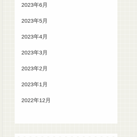
2023年6月
2023年5月
2023年4月
2023年3月
2023年2月
2023年1月
2022年12月