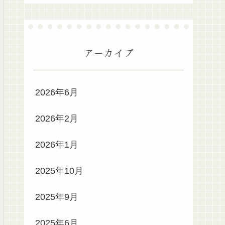
アーカイブ
2026年6月
2026年2月
2026年1月
2025年10月
2025年9月
2025年6月