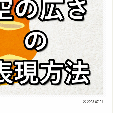
2023.07.21