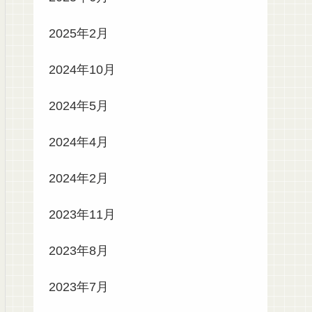
2025年2月
2024年10月
2024年5月
2024年4月
2024年2月
2023年11月
2023年8月
2023年7月