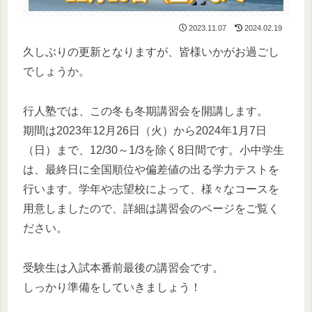
2023.11.07
2024.02.19
久しぶりの更新となりますが、皆様いかがお過ごし
でしょうか。
行人塾では、この冬も冬期講習会を開講します。
期間は2023年12月26日（火）から2024年1月7日
（日）まで、12/30～1/3を除く8日間です。小中学生
は、最終日に全国順位や偏差値の出る学力テストを
行います。学年や志望校によって、様々なコースを
用意しましたので、詳細は講習会のページをご覧く
ださい。
受験生は入試本番前最後の講習会です。
しっかり準備をしていきましょう！