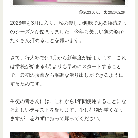
2023.03.01
2026.02.28
2023年も3月に入り、私の楽しい趣味である渓流釣り
のシーズンが始まりました。今年も美しい魚の姿が
たくさん拝めることを願います。
さて、行人塾では3月から新年度が始まります。これ
は学校が始まる4月よりも早めにスタートすること
で、最初の授業から順調な滑り出しができるように
するためです。
生徒の皆さんには、これから1年間使用することにな
る新しいテキストを配ります。少し荷物が重くなり
ますが、忘れずに持って帰ってください。