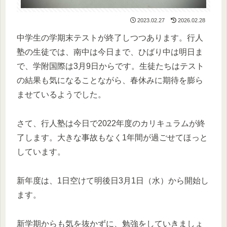
2023.02.27
2026.02.28
中学生の学期末テストが終了しつつあります。行人
塾の生徒では、南中は今日まで、ひばり中は明日ま
で、学附国際は3月9日からです。生徒たちはテスト
の結果も気になることながら、春休みに期待を膨ら
ませているようでした。
さて、行人塾は今日で2022年度のカリキュラムが終
了します。大きな事故もなく1年間が過ごせてほっと
しています。
新年度は、1日空けて明後日3月1日（水）から開始し
ます。
新学期からも気を抜かずに、勉強をしていきましょ