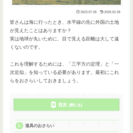
2023.07.28
2026.02.28
皆さんは海に行ったとき、水平線の先に外国の土地
が見えたことはありますか？
実は地球が丸いために、目で見える距離は大して遠
くないのです。
これを理解するためには、「三平方の定理」と「一
次近似」を知っている必要があります。最初にこれ
らをおさらいしておきましょう。
目次
道具のおさらい