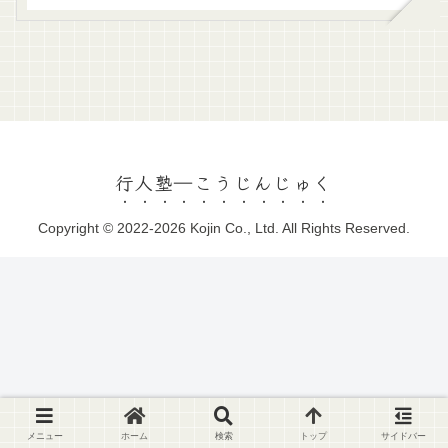
行人塾―こうじんじゅく
Copyright © 2022-2026 Kojin Co., Ltd. All Rights Reserved.
メニュー
ホーム
検索
トップ
サイドバー