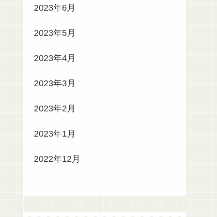
2023年6月
2023年5月
2023年4月
2023年3月
2023年2月
2023年1月
2022年12月