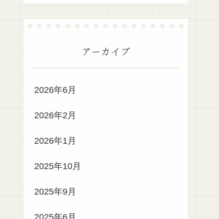
アーカイブ
2026年6月
2026年2月
2026年1月
2025年10月
2025年9月
2025年6月