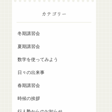
カテゴリー
冬期講習会
夏期講習会
数学を使ってみよう
日々の出来事
春期講習会
時候の挨拶
行人塾からのお知らせ