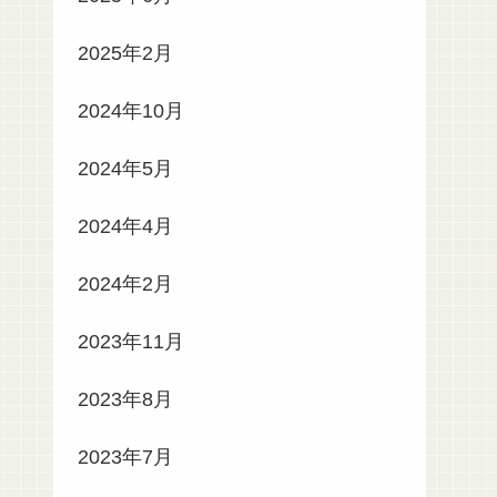
2025年2月
2024年10月
2024年5月
2024年4月
2024年2月
2023年11月
2023年8月
2023年7月