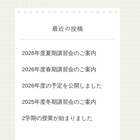
最近の投稿
2026年度夏期講習会のご案内
2026年度春期講習会のご案内
2026年度の予定を公開しました
2025年度冬期講習会のご案内
2学期の授業が始まりました