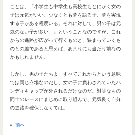
ことは、「小学生も中学生も高校生もとにかく女の
子は元気がいい。少なくとも夢を語る子、夢を実現
する子がある程度いる。それに対して、男の子は元
気のない子が多い。』ということなのですが、これ
からの進路が広がって行くものと、狭まっていくも
のとの差であると思えば、あまりにも当たり前なの
かもしれません。
しかし、男の子たちよ、すべてこれからという意味
では同じ立場なのだし、女の子に負わされていたハ
ンディキャップが外されるだけなのだ。対等なもの
同士のレースにまじめに取り組んで、元気良く自分
の進路を確保しなくては。
«
前へ