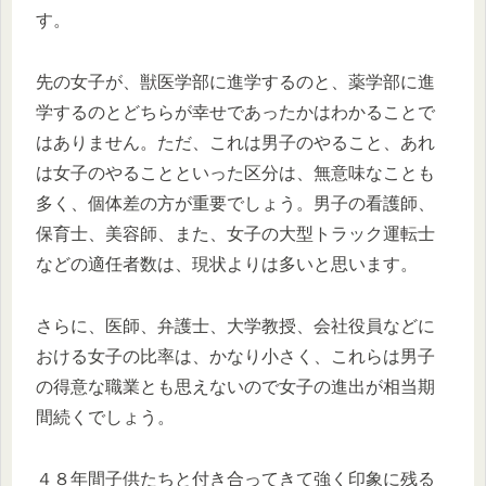
す。
先の女子が、獣医学部に進学するのと、薬学部に進
学するのとどちらが幸せであったかはわかることで
はありません。ただ、これは男子のやること、あれ
は女子のやることといった区分は、無意味なことも
多く、個体差の方が重要でしょう。男子の看護師、
保育士、美容師、また、女子の大型トラック運転士
などの適任者数は、現状よりは多いと思います。
さらに、医師、弁護士、大学教授、会社役員などに
おける女子の比率は、かなり小さく、これらは男子
の得意な職業とも思えないので女子の進出が相当期
間続くでしょう。
４８年間子供たちと付き合ってきて強く印象に残る