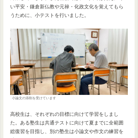
い平安・鎌倉新仏教や元禄・化政文化を覚えてもら
うために、小テストを行いました。
小論文の添削を受けています
高校生は、それぞれの目標に向けて学習をしまし
た。ある塾生は共通テストに向けて夏までに全範囲
総復習を目指し、別の塾生は小論文や作文の練習を