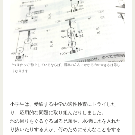
”つり合って”静止しているならば、滑車の左右にかかる力の大きさは等し
くなります
小学生は、受験する中学の適性検査にトライした
り、応用的な問題に取り組んだりしました。
池の周りをぐるぐる回る兄弟や、水槽に水を入れた
り抜いたりする人が、何のためにそんなことをする