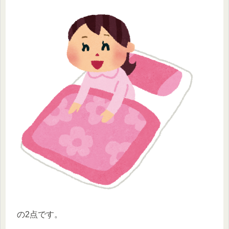
の2点です。