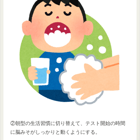
②朝型の生活習慣に切り替えて、テスト開始の時間
に脳みそがしっかりと動くようにする。