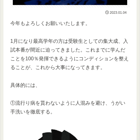
2023.01.04
今年もよろしくお願いいたします。
1月になり最高学年の方は受験生としての集大成、入
試本番が間近に迫ってきました。これまでに学んだ
ことを100％発揮できるようにコンディションを整え
ることが、これから大事になってきます。
具体的には、
①流行り病を貰わないように人混みを避け、うがい
手洗いを徹底する。